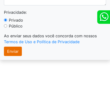
Privacidade:
Privado
Público
Ao enviar seus dados você concorda com nossos
Termos de Uso e Política de Privacidade