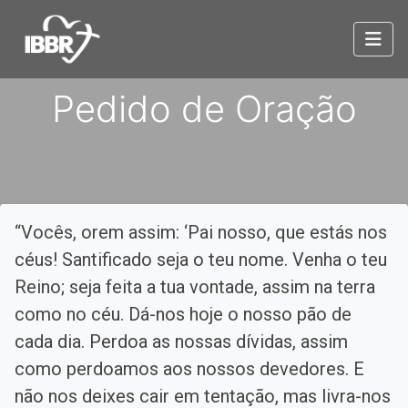
Pedido de Oração
“Vocês, orem assim: ‘Pai nosso, que estás nos
céus! Santificado seja o teu nome. Venha o teu
Reino; seja feita a tua vontade, assim na terra
como no céu. Dá-nos hoje o nosso pão de
cada dia. Perdoa as nossas dívidas, assim
como perdoamos aos nossos devedores. E
não nos deixes cair em tentação, mas livra-nos