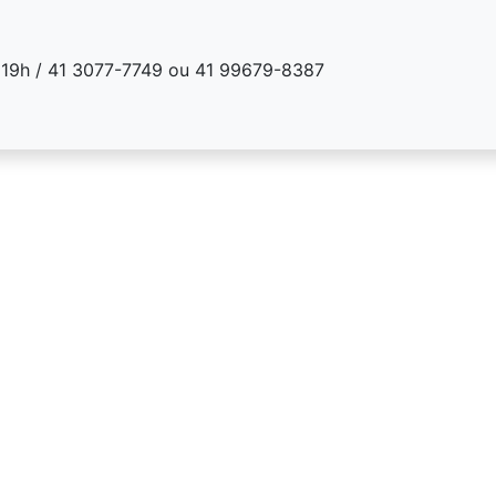
s 19h / 41 3077-7749 ou 41 99679-8387