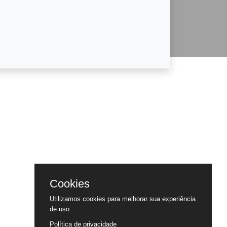
Cookies
Utilizamos cookies para melhorar sua experiência
de uso.
Política de privacidade