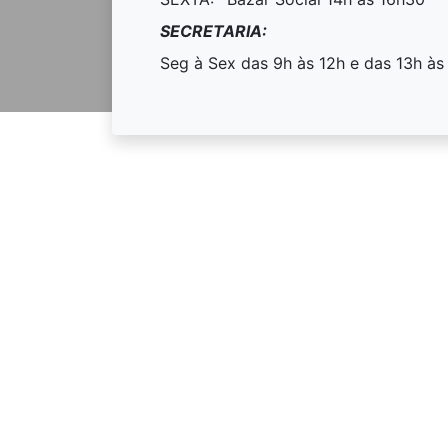
SECRETARIA:
Seg à Sex das 9h às 12h e das 13h à